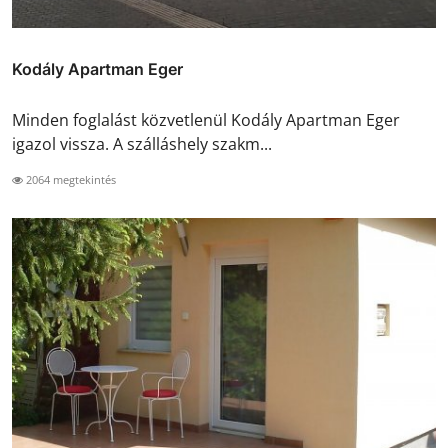
Kodály Apartman Eger
Minden foglalást közvetlenül Kodály Apartman Eger
igazol vissza. A szálláshely szakm...
2064 megtekintés