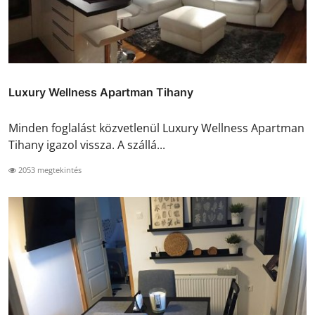
Luxury Wellness Apartman Tihany
Minden foglalást közvetlenül Luxury Wellness Apartman
Tihany igazol vissza. A szállá...
2053 megtekintés