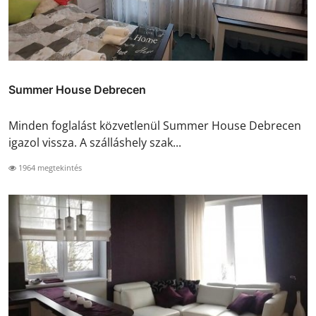
Summer House Debrecen
Minden foglalást közvetlenül Summer House Debrecen
igazol vissza. A szálláshely szak...
1964 megtekintés