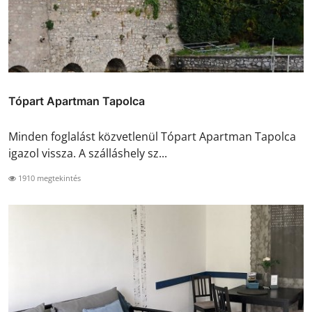
Tópart Apartman Tapolca
Minden foglalást közvetlenül Tópart Apartman Tapolca
igazol vissza. A szálláshely sz...
1910 megtekintés