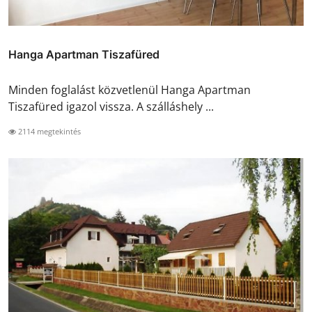
Hanga Apartman Tiszafüred
Minden foglalást közvetlenül Hanga Apartman
Tiszafüred igazol vissza. A szálláshely ...
2114 megtekintés