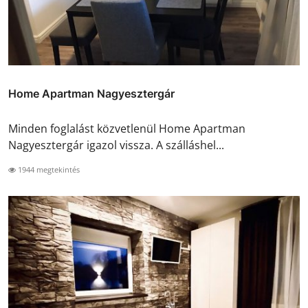
Home Apartman Nagyesztergár
Minden foglalást közvetlenül Home Apartman
Nagyesztergár igazol vissza. A szálláshel...
1944 megtekintés