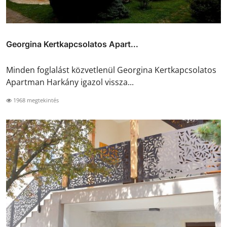
Georgina Kertkapcsolatos Apart...
Minden foglalást közvetlenül Georgina Kertkapcsolatos
Apartman Harkány igazol vissza...
1968 megtekintés