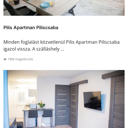
Pilis Apartman Piliscsaba
Minden foglalást közvetlenül Pilis Apartman Piliscsaba
igazol vissza. A szálláshely ...
1988 megtekintés