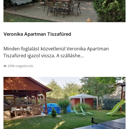
Veronika Apartman Tiszafüred
Minden foglalást közvetlenül Veronika Apartman
Tiszafüred igazol vissza. A szálláshe...
2098 megtekintés