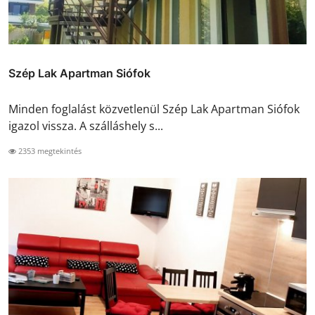
Szép Lak Apartman Siófok
Minden foglalást közvetlenül Szép Lak Apartman Siófok
igazol vissza. A szálláshely s...
2353 megtekintés