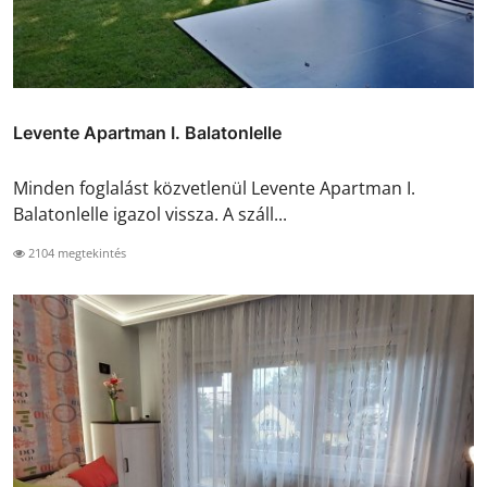
Levente Apartman I. Balatonlelle
Minden foglalást közvetlenül Levente Apartman I.
Balatonlelle igazol vissza. A száll...
2104 megtekintés