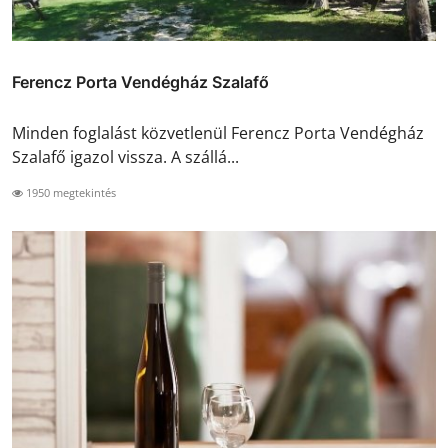
Ferencz Porta Vendégház Szalafő
Minden foglalást közvetlenül Ferencz Porta Vendégház
Szalafő igazol vissza. A szállá...
1950 megtekintés