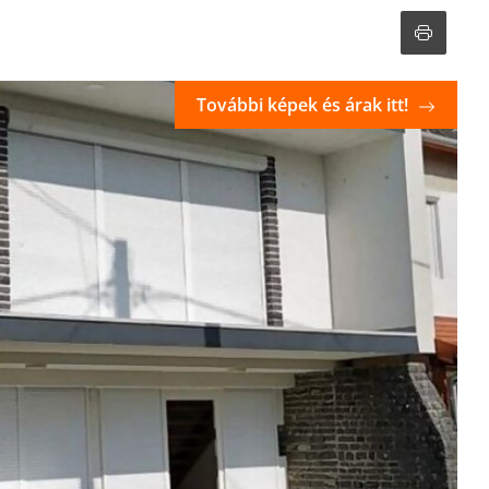
További képek és árak itt!