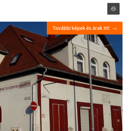
További képek és árak itt!