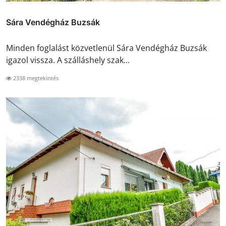
Sára Vendégház Buzsák
Minden foglalást közvetlenül Sára Vendégház Buzsák
igazol vissza. A szálláshely szak...
2338 megtekintés