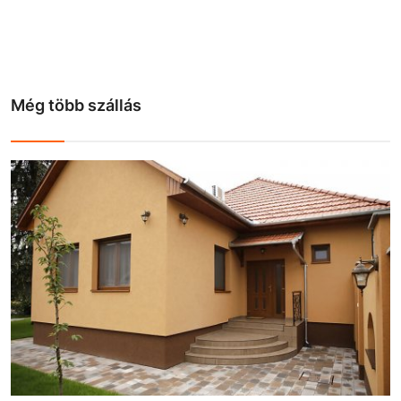
Még több szállás