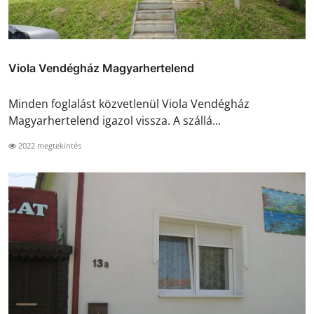
Viola Vendégház Magyarhertelend
Minden foglalást közvetlenül Viola Vendégház
Magyarhertelend igazol vissza. A szállá...
2022 megtekintés