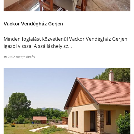
Vackor Vendégház Gerjen
Minden foglalást közvetlenül Vackor Vendégház Gerjen
igazol vissza. A szálláshely sz...
2402 megtekintés