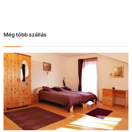
Még több szállás