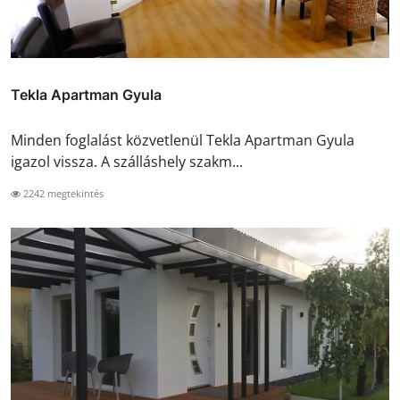
Tekla Apartman Gyula
Minden foglalást közvetlenül Tekla Apartman Gyula
igazol vissza. A szálláshely szakm...
2242 megtekintés