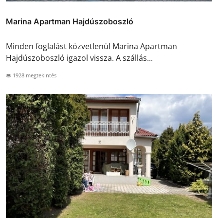
Marina Apartman Hajdúszoboszló
Minden foglalást közvetlenül Marina Apartman
Hajdúszoboszló igazol vissza. A szállás...
1928 megtekintés