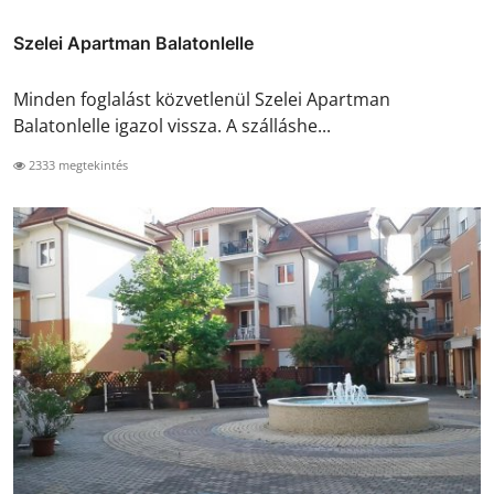
Szelei Apartman Balatonlelle
Minden foglalást közvetlenül Szelei Apartman
Balatonlelle igazol vissza. A szálláshe...
2333 megtekintés