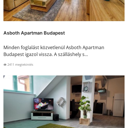
Asboth Apartman Budapest
Minden foglalást közvetlenül Asboth Apartman
Budapest igazol vissza. A szálláshely s...
2411 megtekintés