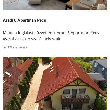
Aradi 6 Apartman Pécs
Minden foglalást közvetlenül Aradi 6 Apartman Pécs
igazol vissza. A szálláshely szak...
1978 megtekintés