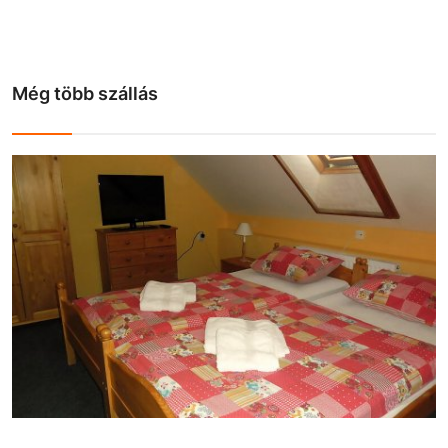
Még több szállás