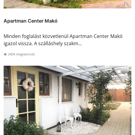
Apartman Center Makó
Minden foglalást közvetlenül Apartman Center Makó
igazol vissza. A szálláshely szakm...
2404 megtekintés