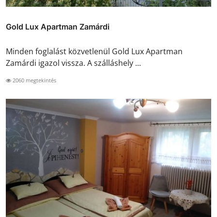
Gold Lux Apartman Zamárdi
Minden foglalást közvetlenül Gold Lux Apartman
Zamárdi igazol vissza. A szálláshely ...
2060 megtekintés