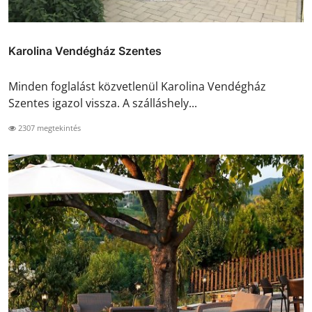
Karolina Vendégház Szentes
Minden foglalást közvetlenül Karolina Vendégház
Szentes igazol vissza. A szálláshely...
2307 megtekintés