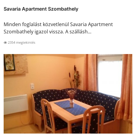
Savaria Apartment Szombathely
Minden foglalást közvetlenül Savaria Apartment
Szombathely igazol vissza. A szállásh...
2354 megtekintés