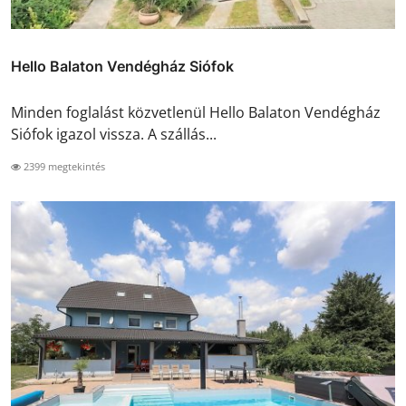
Hello Balaton Vendégház Siófok
Minden foglalást közvetlenül Hello Balaton Vendégház
Siófok igazol vissza. A szállás...
2399 megtekintés