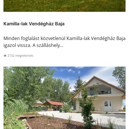
Kamilla-lak Vendégház Baja
Minden foglalást közvetlenül Kamilla-lak Vendégház Baja
igazol vissza. A szálláshely...
2132 megtekintés