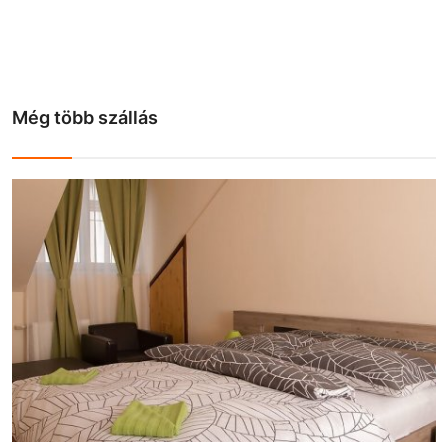
Még több szállás