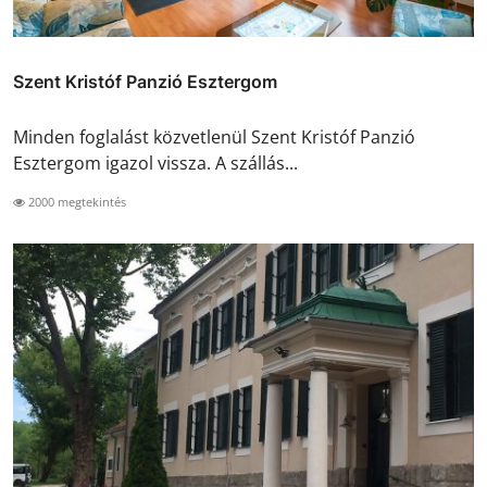
Szent Kristóf Panzió Esztergom
Minden foglalást közvetlenül Szent Kristóf Panzió
Esztergom igazol vissza. A szállás...
2000 megtekintés