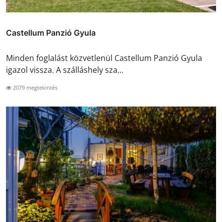
Castellum Panzió Gyula
Minden foglalást közvetlenül Castellum Panzió Gyula
igazol vissza. A szálláshely sza...
2079 megtekintés