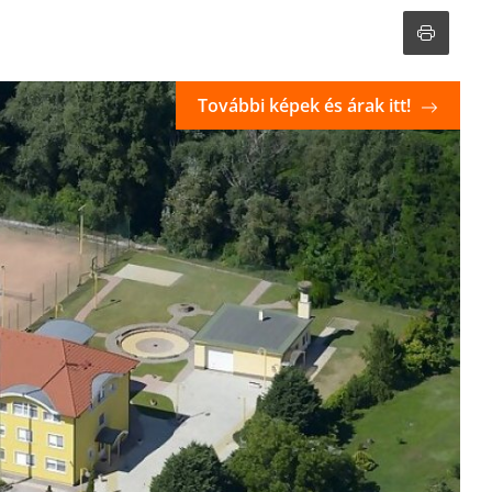
További képek és árak itt!