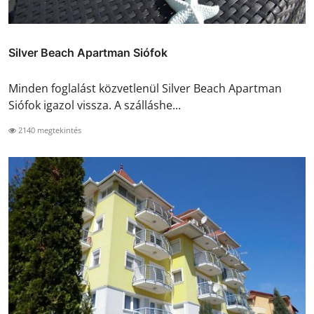
Silver Beach Apartman Siófok
Minden foglalást közvetlenül Silver Beach Apartman
Siófok igazol vissza. A szálláshe...
2140 megtekintés