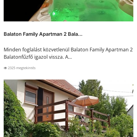
Balaton Family Apartman 2 Bala...
Minden foglalást közvetlenül Balaton Family Apartman 2
Balatonfűzfő igazol vissza. A...
2325 megtekintés