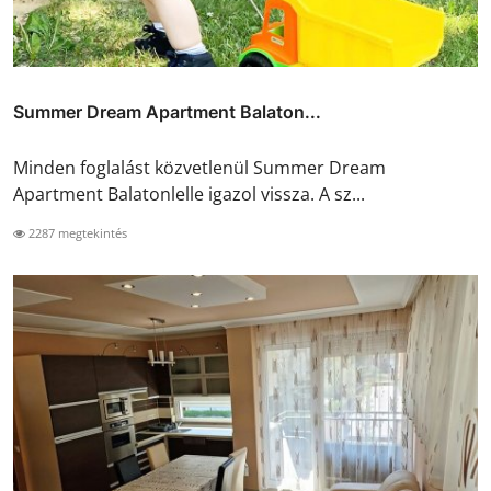
Summer Dream Apartment Balaton...
Minden foglalást közvetlenül Summer Dream
Apartment Balatonlelle igazol vissza. A sz...
2287 megtekintés