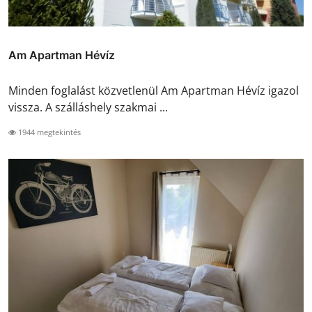
Am Apartman Hévíz
Minden foglalást közvetlenül Am Apartman Hévíz igazol
vissza. A szálláshely szakmai ...
1944 megtekintés