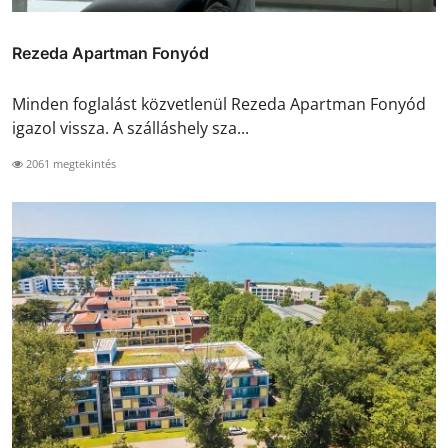
Rezeda Apartman Fonyód
Minden foglalást közvetlenül Rezeda Apartman Fonyód
igazol vissza. A szálláshely sza...
2061 megtekintés