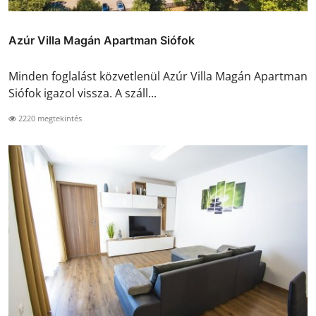
Azúr Villa Magán Apartman Siófok
Minden foglalást közvetlenül Azúr Villa Magán Apartman
Siófok igazol vissza. A száll...
2220 megtekintés