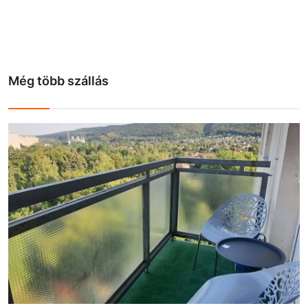
Még több szállás