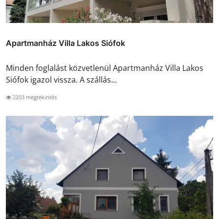
Apartmanház Villa Lakos Siófok
Minden foglalást közvetlenül Apartmanház Villa Lakos
Siófok igazol vissza. A szállás...
2203 megtekintés