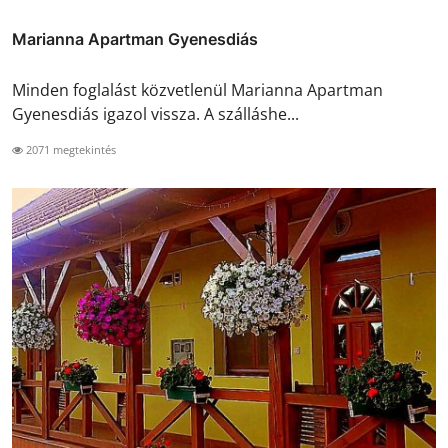
Marianna Apartman Gyenesdiás
Minden foglalást közvetlenül Marianna Apartman
Gyenesdiás igazol vissza. A szálláshe...
2071 megtekintés