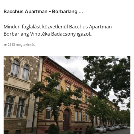
Bacchus Apartman - Borbarlang ...
Minden foglalást közvetlenül Bacchus Apartman -
Borbarlang Vinotéka Badacsony igazol...
2113 megtekintés