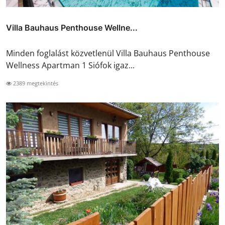
Villa Bauhaus Penthouse Wellne...
Minden foglalást közvetlenül Villa Bauhaus Penthouse
Wellness Apartman 1 Siófok igaz...
2389 megtekintés