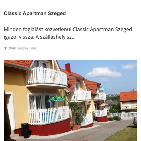
Classic Apartman Szeged
Minden foglalást közvetlenül Classic Apartman Szeged
igazol vissza. A szálláshely sz...
2048 megtekintés