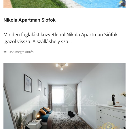
Nikola Apartman Siófok
Minden foglalást közvetlenül Nikola Apartman Siófok
igazol vissza. A szálláshely sza...
2353 megtekintés