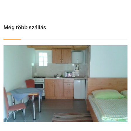
Még több szállás