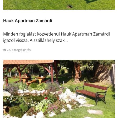
Hauk Apartman Zamárdi
Minden foglalást közvetlenül Hauk Apartman Zamárdi
igazol vissza. A szálláshely szak...
2275 megtekintés