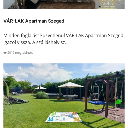
VÁR-LAK Apartman Szeged
Minden foglalást közvetlenül VÁR-LAK Apartman Szeged
igazol vissza. A szálláshely sz...
2019 megtekintés