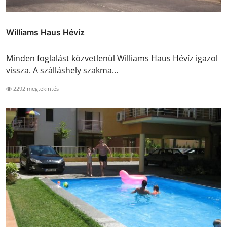
Williams Haus Hévíz
Minden foglalást közvetlenül Williams Haus Hévíz igazol
vissza. A szálláshely szakma...
2292 megtekintés