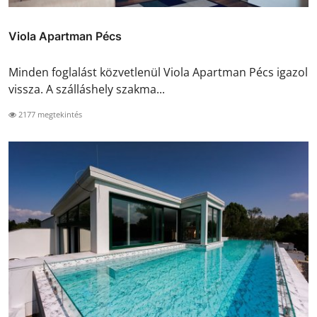
Viola Apartman Pécs
Minden foglalást közvetlenül Viola Apartman Pécs igazol
vissza. A szálláshely szakma...
2177 megtekintés