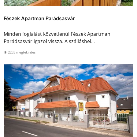
Fészek Apartman Parádsasvár
Minden foglalást közvetlenül Fészek Apartman
Parádsasvár igazol vissza. A szálláshel...
2233 megtekintés