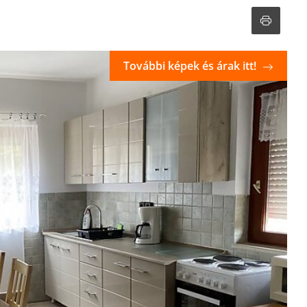
További képek és árak itt!