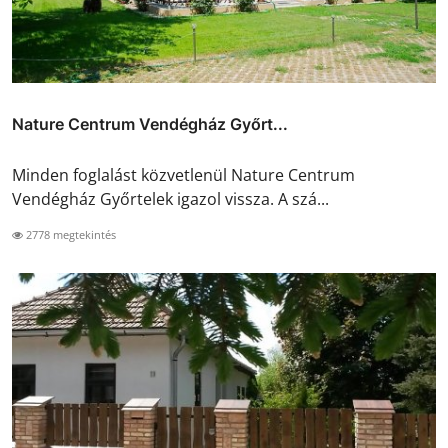
Nature Centrum Vendégház Győrt...
Minden foglalást közvetlenül Nature Centrum
Vendégház Győrtelek igazol vissza. A szá...
2778 megtekintés