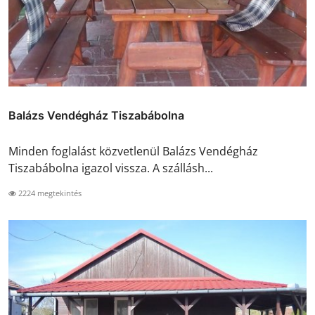
Balázs Vendégház Tiszabábolna
Minden foglalást közvetlenül Balázs Vendégház
Tiszabábolna igazol vissza. A szállásh...
2224 megtekintés