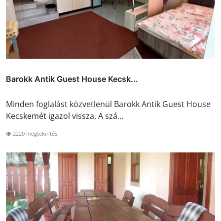
Barokk Antik Guest House Kecsk...
Minden foglalást közvetlenül Barokk Antik Guest House
Kecskemét igazol vissza. A szá...
2220 megtekintés