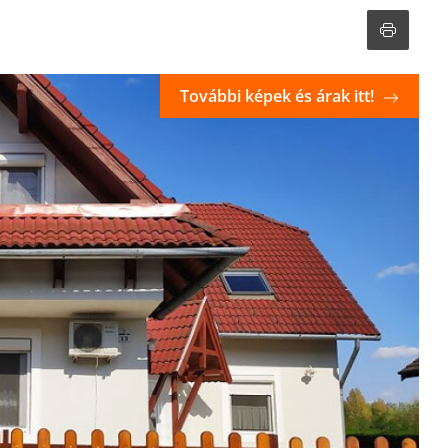
További képek és árak itt!