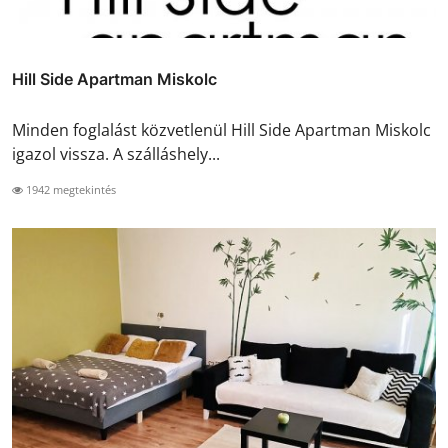
Hill Side Apartman Miskolc
Minden foglalást közvetlenül Hill Side Apartman Miskolc
igazol vissza. A szálláshely...
1942 megtekintés