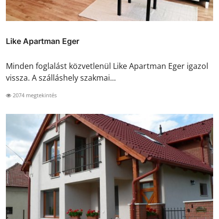
Like Apartman Eger
Minden foglalást közvetlenül Like Apartman Eger igazol
vissza. A szálláshely szakmai...
2074 megtekintés