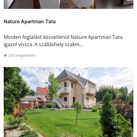
Nature Apartman Tata
Minden foglalást közvetlenül Nature Apartman Tata
igazol vissza. A szálláshely szakm...
2355 megtekintés