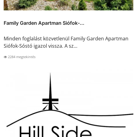
Family Garden Apartman Siófok-...
Minden foglalást közvetlenül Family Garden Apartman
Siófok-Sóstó igazol vissza. A sz...
2284 megtekintés