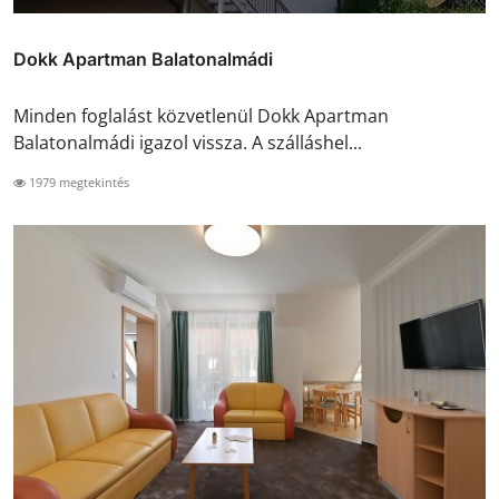
Dokk Apartman Balatonalmádi
Minden foglalást közvetlenül Dokk Apartman
Balatonalmádi igazol vissza. A szálláshel...
1979 megtekintés