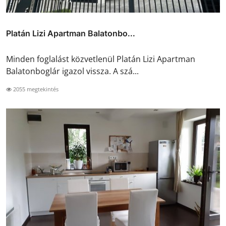
Platán Lizi Apartman Balatonbo...
Minden foglalást közvetlenül Platán Lizi Apartman
Balatonboglár igazol vissza. A szá...
2055 megtekintés