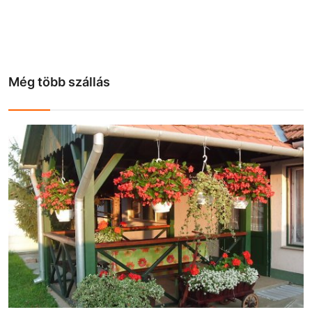
Még több szállás