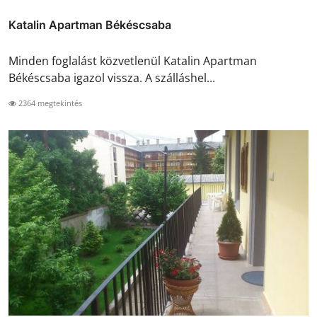
Katalin Apartman Békéscsaba
Minden foglalást közvetlenül Katalin Apartman
Békéscsaba igazol vissza. A szálláshel...
2364 megtekintés