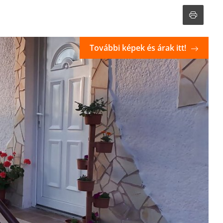
További képek és árak itt!