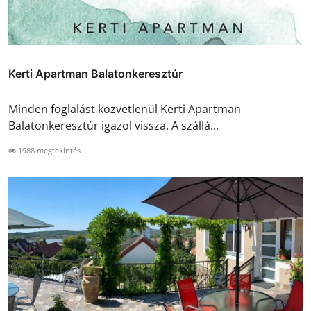
Kerti Apartman Balatonkeresztúr
Minden foglalást közvetlenül Kerti Apartman
Balatonkeresztúr igazol vissza. A szállá...
1988 megtekintés