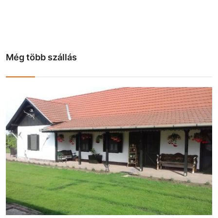
Még több szállás