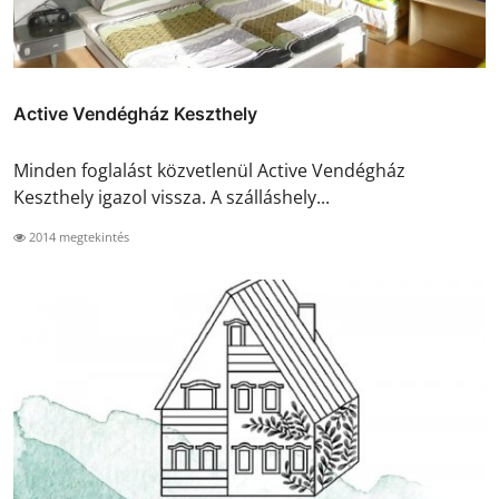
Active Vendégház Keszthely
Minden foglalást közvetlenül Active Vendégház
Keszthely igazol vissza. A szálláshely...
2014 megtekintés