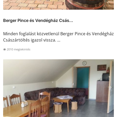
Berger Pince és Vendégház Csás...
Minden foglalást közvetlenül Berger Pince és Vendégház
Császártöltés igazol vissza. ...
2010 megtekintés