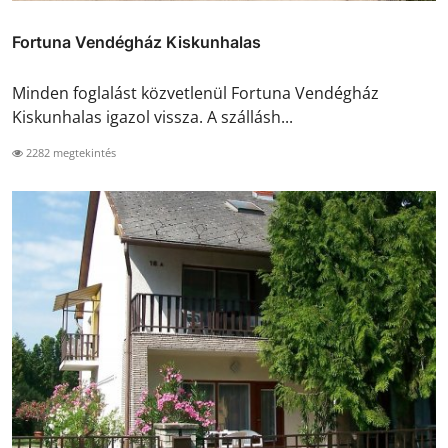
Fortuna Vendégház Kiskunhalas
Minden foglalást közvetlenül Fortuna Vendégház
Kiskunhalas igazol vissza. A szállásh...
2282 megtekintés