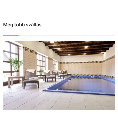
Még több szállás