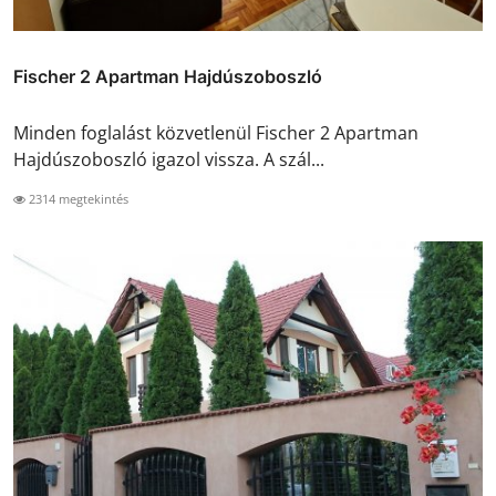
Fischer 2 Apartman Hajdúszoboszló
Minden foglalást közvetlenül Fischer 2 Apartman
Hajdúszoboszló igazol vissza. A szál...
2314 megtekintés