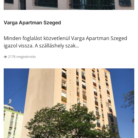
Varga Apartman Szeged
Minden foglalást közvetlenül Varga Apartman Szeged
igazol vissza. A szálláshely szak...
2178 megtekintés