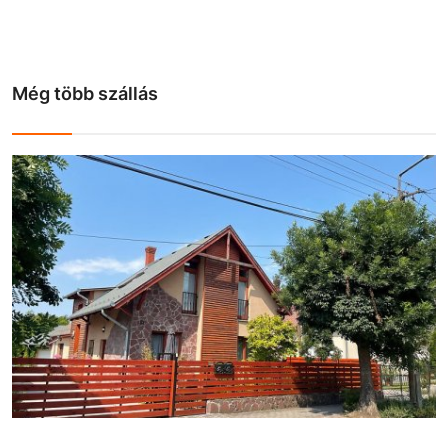
Még több szállás