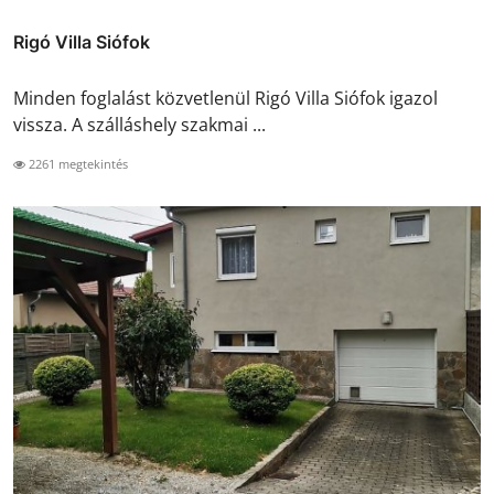
Rigó Villa Siófok
Minden foglalást közvetlenül Rigó Villa Siófok igazol
vissza. A szálláshely szakmai ...
2261 megtekintés