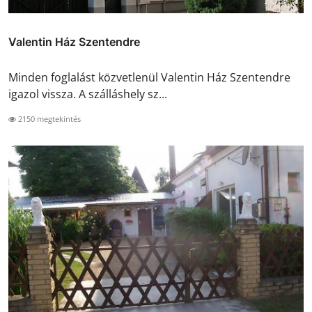
Valentin Ház Szentendre
Minden foglalást közvetlenül Valentin Ház Szentendre
igazol vissza. A szálláshely sz...
2150 megtekintés