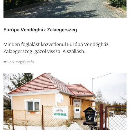
Európa Vendégház Zalaegerszeg
Minden foglalást közvetlenül Európa Vendégház
Zalaegerszeg igazol vissza. A szállásh...
2277 megtekintés