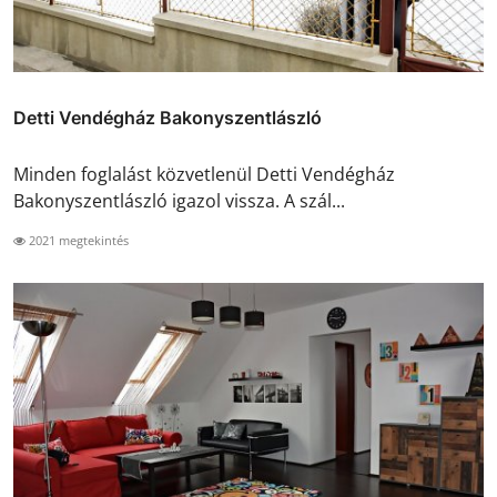
Detti Vendégház Bakonyszentlászló
Minden foglalást közvetlenül Detti Vendégház
Bakonyszentlászló igazol vissza. A szál...
2021 megtekintés