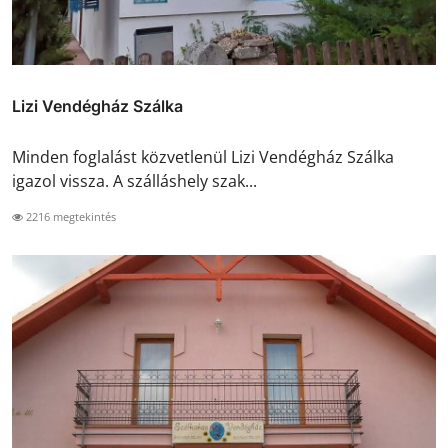
Lizi Vendégház Szálka
Minden foglalást közvetlenül Lizi Vendégház Szálka
igazol vissza. A szálláshely szak...
2216 megtekintés