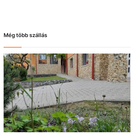
Még több szállás