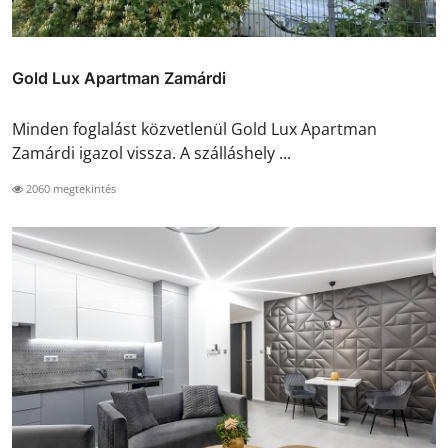
Gold Lux Apartman Zamárdi
Minden foglalást közvetlenül Gold Lux Apartman
Zamárdi igazol vissza. A szálláshely ...
2060 megtekintés