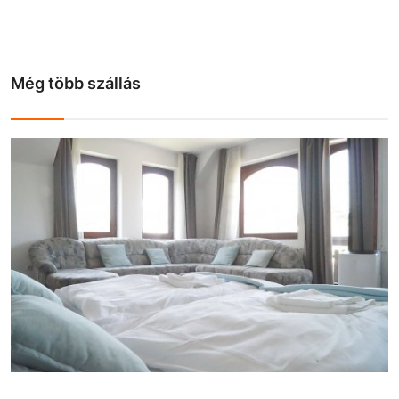
Még több szállás