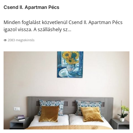
Csend II. Apartman Pécs
Minden foglalást közvetlenül Csend II. Apartman Pécs
igazol vissza. A szálláshely sz...
2083 megtekintés