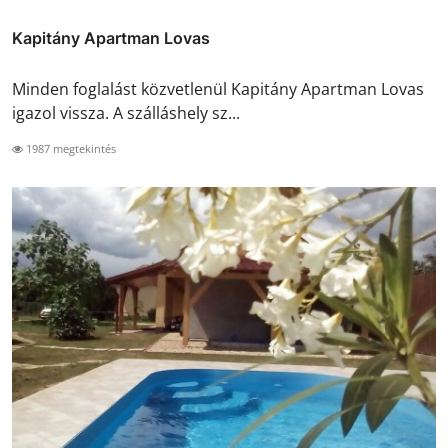
Kapitány Apartman Lovas
Minden foglalást közvetlenül Kapitány Apartman Lovas
igazol vissza. A szálláshely sz...
1987 megtekintés