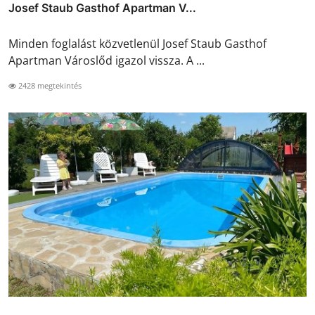
Josef Staub Gasthof Apartman V...
Minden foglalást közvetlenül Josef Staub Gasthof
Apartman Városlőd igazol vissza. A ...
2428 megtekintés