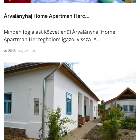
Árvalányhaj Home Apartman Herc...
Minden foglalást közvetlenül Árvalányhaj Home
Apartman Herceghalom igazol vissza. A ...
2046 megtekintés