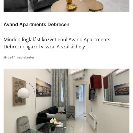
Avand Apartments Debrecen
Minden foglalást közvetlenül Avand Apartments
Debrecen igazol vissza. A szálláshely ...
2247 megtekintés