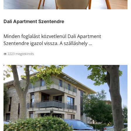
Dali Apartment Szentendre
Minden foglalást közvetlenül Dali Apartment
Szentendre igazol vissza. A szálláshely ...
2223 megtekintés