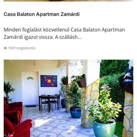
Casa Balaton Apartman Zamárdi
Minden foglalást közvetlenül Casa Balaton Apartman
Zamárdi igazol vissza. A szállásh...
1929 megtekintés