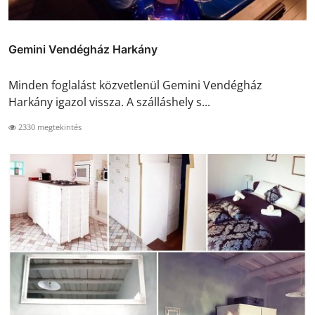
Gemini Vendégház Harkány
Minden foglalást közvetlenül Gemini Vendégház
Harkány igazol vissza. A szálláshely s...
2330 megtekintés