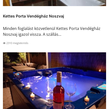
Kettes Porta Vendégház Noszvaj
Minden foglalást közvetlenül Kettes Porta Vendégház
Noszvaj igazol vissza. A szállás...
2310 megtekintés