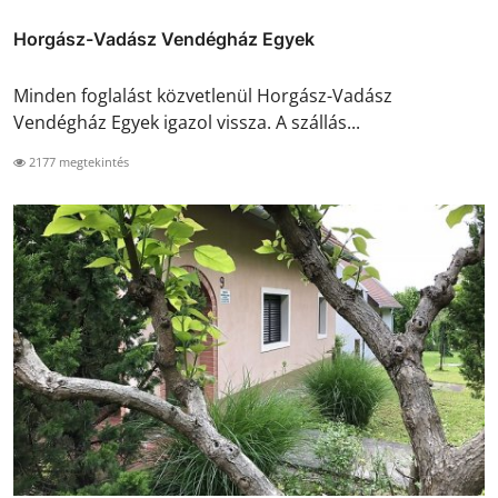
Horgász-Vadász Vendégház Egyek
Minden foglalást közvetlenül Horgász-Vadász
Vendégház Egyek igazol vissza. A szállás...
2177 megtekintés