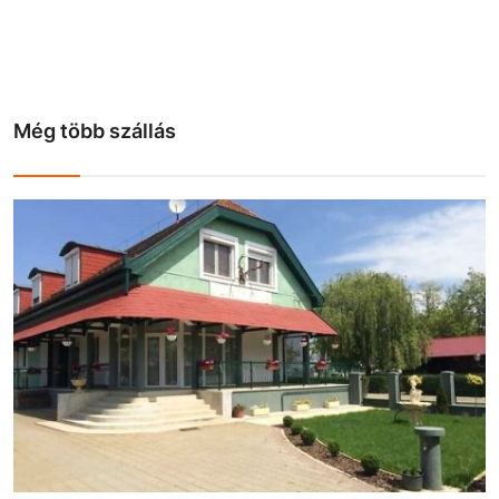
Még több szállás