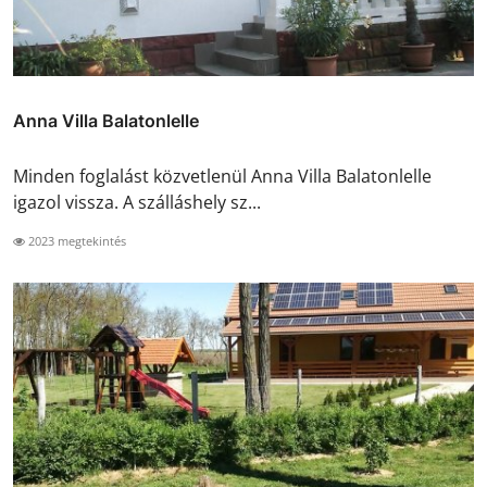
Anna Villa Balatonlelle
Minden foglalást közvetlenül Anna Villa Balatonlelle
igazol vissza. A szálláshely sz...
2023 megtekintés