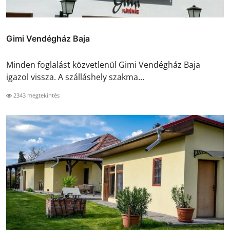
Gimi Vendégház Baja
Minden foglalást közvetlenül Gimi Vendégház Baja
igazol vissza. A szálláshely szakma...
2343 megtekintés