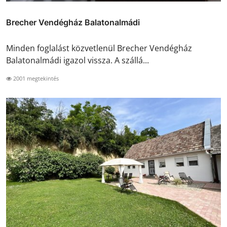
Brecher Vendégház Balatonalmádi
Minden foglalást közvetlenül Brecher Vendégház
Balatonalmádi igazol vissza. A szállá...
2001 megtekintés