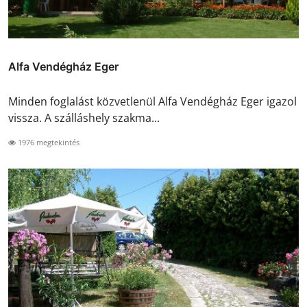
Alfa Vendégház Eger
Minden foglalást közvetlenül Alfa Vendégház Eger igazol
vissza. A szálláshely szakma...
1976 megtekintés