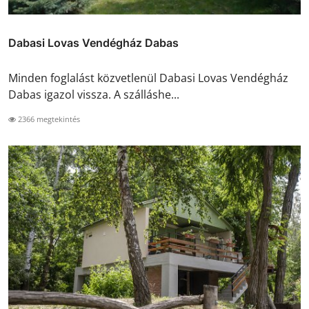
Dabasi Lovas Vendégház Dabas
Minden foglalást közvetlenül Dabasi Lovas Vendégház
Dabas igazol vissza. A szálláshe...
2366 megtekintés