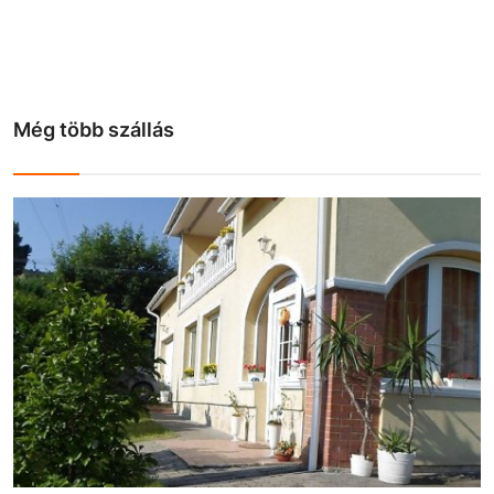
Még több szállás