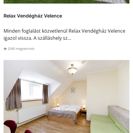
Relax Vendégház Velence
Minden foglalást közvetlenül Relax Vendégház Velence
igazol vissza. A szálláshely sz...
2040 megtekintés