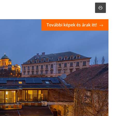
További képek és árak itt!