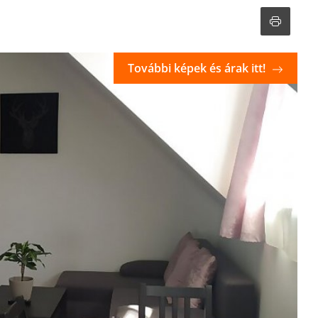
További képek és árak itt!