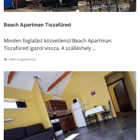
Beach Apartman Tiszafüred
Minden foglalást közvetlenül Beach Apartman
Tiszafüred igazol vissza. A szálláshely ...
2408 megtekintés