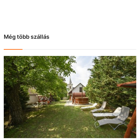
Még több szállás