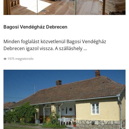
Bagosi Vendégház Debrecen
Minden foglalást közvetlenül Bagosi Vendégház
Debrecen igazol vissza. A szálláshely ...
1975 megtekintés