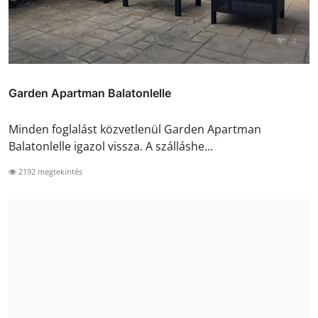
Garden Apartman Balatonlelle
Minden foglalást közvetlenül Garden Apartman
Balatonlelle igazol vissza. A szálláshe...
2192 megtekintés