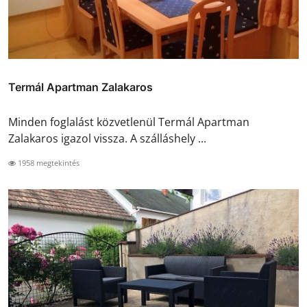
Termál Apartman Zalakaros
Minden foglalást közvetlenül Termál Apartman
Zalakaros igazol vissza. A szálláshely ...
1958 megtekintés