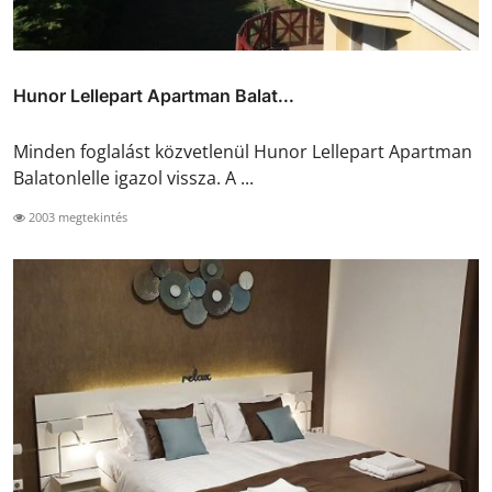
Hunor Lellepart Apartman Balat...
Minden foglalást közvetlenül Hunor Lellepart Apartman
Balatonlelle igazol vissza. A ...
2003 megtekintés