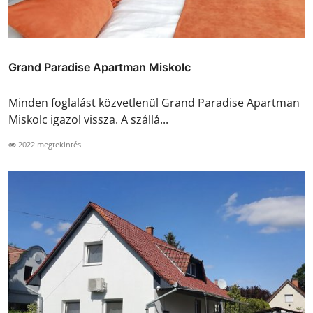
Grand Paradise Apartman Miskolc
Minden foglalást közvetlenül Grand Paradise Apartman
Miskolc igazol vissza. A szállá...
2022 megtekintés