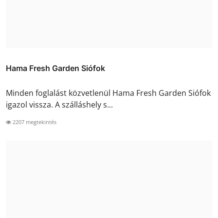
Hama Fresh Garden Siófok
Minden foglalást közvetlenül Hama Fresh Garden Siófok
igazol vissza. A szálláshely s...
2207 megtekintés