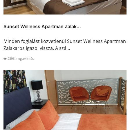
Sunset Wellness Apartman Zalak...
Minden foglalást közvetlenül Sunset Wellness Apartman
Zalakaros igazol vissza. A szá...
2396 megtekintés