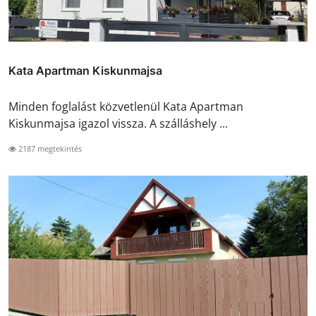
Kata Apartman Kiskunmajsa
Minden foglalást közvetlenül Kata Apartman
Kiskunmajsa igazol vissza. A szálláshely ...
2187 megtekintés