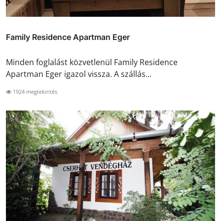
Family Residence Apartman Eger
Minden foglalást közvetlenül Family Residence
Apartman Eger igazol vissza. A szállás...
1924 megtekintés