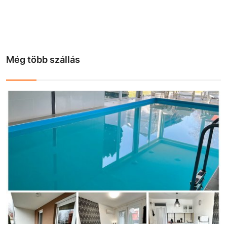
Még több szállás