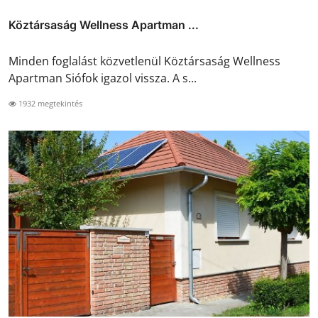
Köztársaság Wellness Apartman ...
Minden foglalást közvetlenül Köztársaság Wellness
Apartman Siófok igazol vissza. A s...
1932 megtekintés