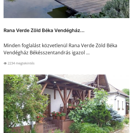
Rana Verde Zöld Béka Vendégház...
Minden foglalást közvetlenül Rana Verde Zöld Béka
Vendégház Békésszentandrás igazol ...
2234 megtekintés