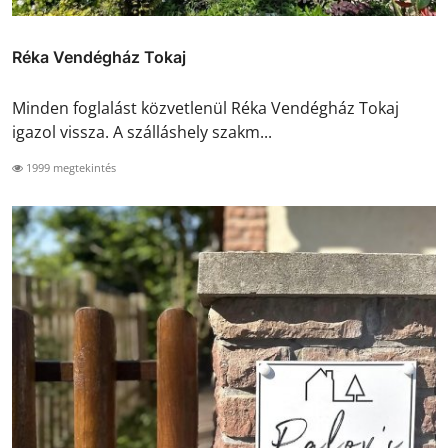
Réka Vendégház Tokaj
Minden foglalást közvetlenül Réka Vendégház Tokaj
igazol vissza. A szálláshely szakm...
1999 megtekintés