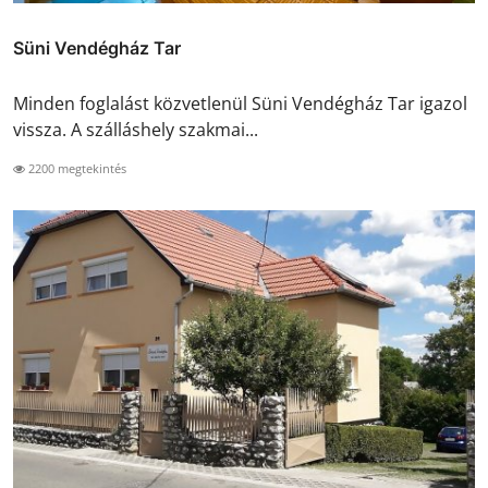
Süni Vendégház Tar
Minden foglalást közvetlenül Süni Vendégház Tar igazol
vissza. A szálláshely szakmai...
2200 megtekintés