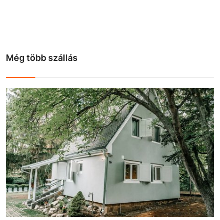
Még több szállás