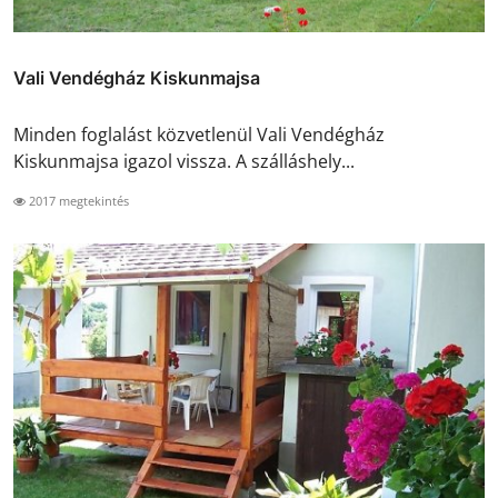
Vali Vendégház Kiskunmajsa
Minden foglalást közvetlenül Vali Vendégház
Kiskunmajsa igazol vissza. A szálláshely...
2017 megtekintés