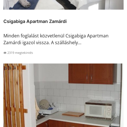
Csigabiga Apartman Zamárdi
Minden foglalást közvetlenül Csigabiga Apartman
Zamárdi igazol vissza. A szálláshely...
2319 megtekintés