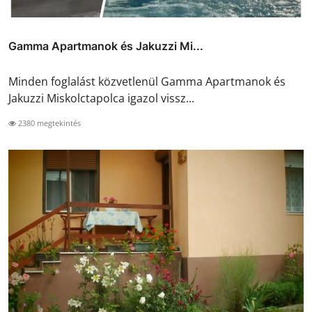
Gamma Apartmanok és Jakuzzi Mi...
Minden foglalást közvetlenül Gamma Apartmanok és
Jakuzzi Miskolctapolca igazol vissz...
2380 megtekintés