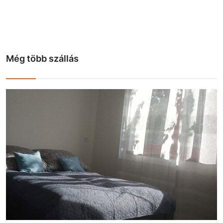
Még több szállás