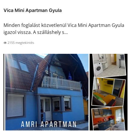
Vica Mini Apartman Gyula
Minden foglalást közvetlenül Vica Mini Apartman Gyula
igazol vissza. A szálláshely s...
2155 megtekintés