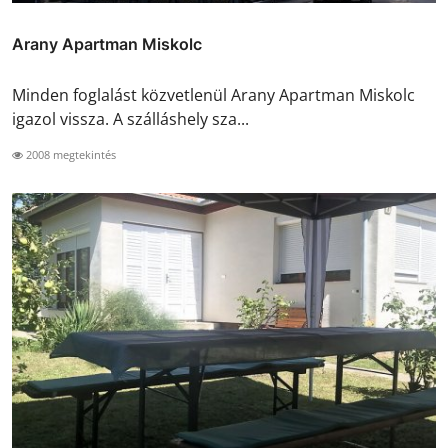
Arany Apartman Miskolc
Minden foglalást közvetlenül Arany Apartman Miskolc
igazol vissza. A szálláshely sza...
2008 megtekintés