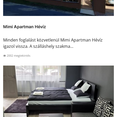
Mimi Apartman Hévíz
Minden foglalást közvetlenül Mimi Apartman Hévíz
igazol vissza. A szálláshely szakma...
2002 megtekintés