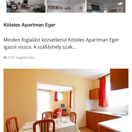
Köteles Apartman Eger
Minden foglalást közvetlenül Köteles Apartman Eger
igazol vissza. A szálláshely szak...
2167 megtekintés