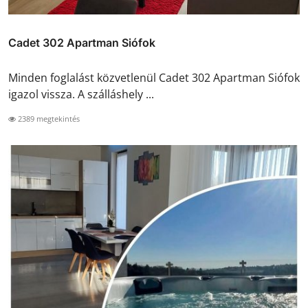
Cadet 302 Apartman Siófok
Minden foglalást közvetlenül Cadet 302 Apartman Siófok
igazol vissza. A szálláshely ...
2389 megtekintés