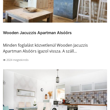
Wooden Jacuzzis Apartman Alsóörs
Minden foglalást közvetlenül Wooden Jacuzzis
Apartman Alsóörs igazol vissza. A száll...
2024 megtekintés