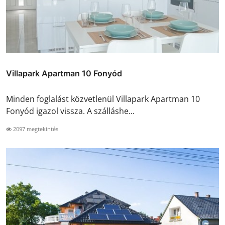
Villapark Apartman 10 Fonyód
Minden foglalást közvetlenül Villapark Apartman 10
Fonyód igazol vissza. A szálláshe...
2097 megtekintés