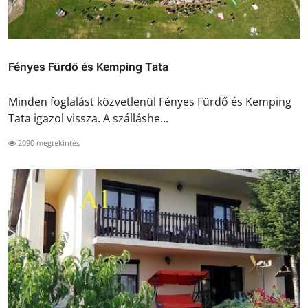
Fényes Fürdő és Kemping Tata
Minden foglalást közvetlenül Fényes Fürdő és Kemping
Tata igazol vissza. A szálláshe...
2090 megtekintés