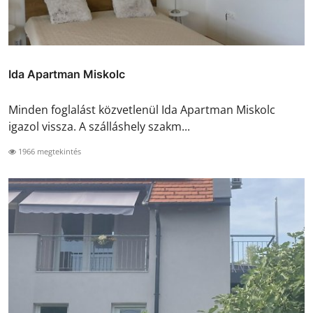
Ida Apartman Miskolc
Minden foglalást közvetlenül Ida Apartman Miskolc
igazol vissza. A szálláshely szakm...
1966 megtekintés