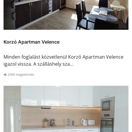
Korzó Apartman Velence
Minden foglalást közvetlenül Korzó Apartman Velence
igazol vissza. A szálláshely sza...
2064 megtekintés