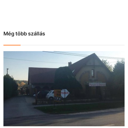
Még több szállás