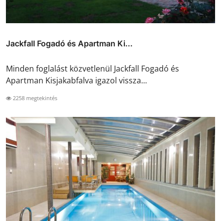
Jackfall Fogadó és Apartman Ki...
Minden foglalást közvetlenül Jackfall Fogadó és
Apartman Kisjakabfalva igazol vissza...
2258 megtekintés