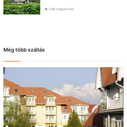
2180 megtekintés
Még több szállás