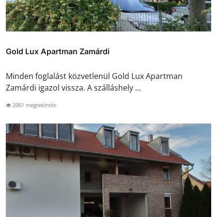
Gold Lux Apartman Zamárdi
Minden foglalást közvetlenül Gold Lux Apartman
Zamárdi igazol vissza. A szálláshely ...
2061 megtekintés