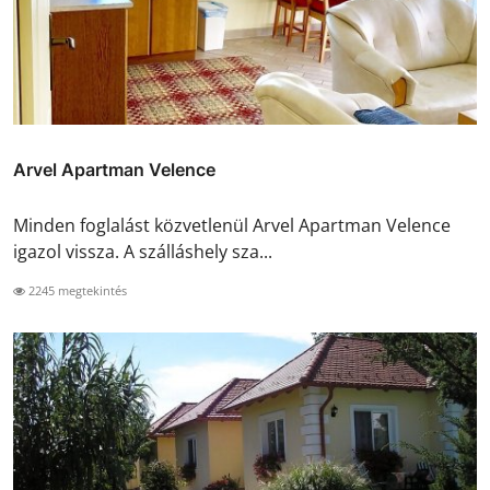
Arvel Apartman Velence
Minden foglalást közvetlenül Arvel Apartman Velence
igazol vissza. A szálláshely sza...
2245 megtekintés