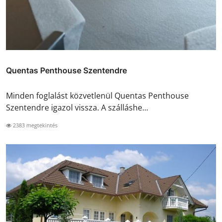
Quentas Penthouse Szentendre
Minden foglalást közvetlenül Quentas Penthouse
Szentendre igazol vissza. A szálláshe...
2383 megtekintés