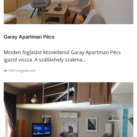
Garay Apartman Pécs
Minden foglalást közvetlenül Garay Apartman Pécs
igazol vissza. A szálláshely szakma...
1943 megtekintés