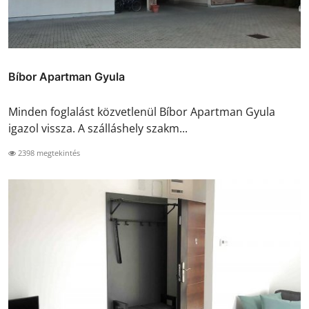
Bíbor Apartman Gyula
Minden foglalást közvetlenül Bíbor Apartman Gyula
igazol vissza. A szálláshely szakm...
2398 megtekintés