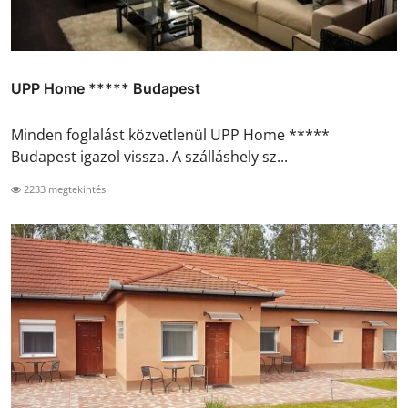
UPP Home ***** Budapest
Minden foglalást közvetlenül UPP Home *****
Budapest igazol vissza. A szálláshely sz...
2233 megtekintés