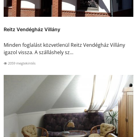
Reitz Vendégház Villány
Minden foglalást közvetlenül Reitz Vendégház Villány
igazol vissza. A szálláshely sz...
2059 megtekintés