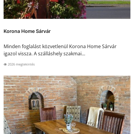
Korona Home Sárvár
Minden foglalást közvetlenül Korona Home Sárvár
igazol vissza. A szálláshely szakmai...
2026 megtekintés