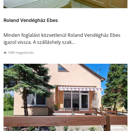
Roland Vendégház Ebes
Minden foglalást közvetlenül Roland Vendégház Ebes
igazol vissza. A szálláshely szak...
1989 megtekintés