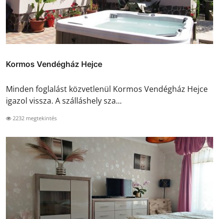
Kormos Vendégház Hejce
Minden foglalást közvetlenül Kormos Vendégház Hejce
igazol vissza. A szálláshely sza...
2232 megtekintés