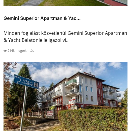
Gemini Superior Apartman & Yac...
Minden foglalást közvetlenül Gemini Superior Apartman
& Yacht Balatonlelle igazol vi...
2148 megtekintés