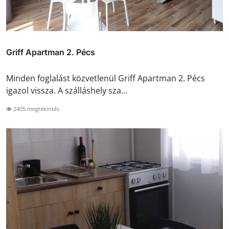
Griff Apartman 2. Pécs
Minden foglalást közvetlenül Griff Apartman 2. Pécs
igazol vissza. A szálláshely sza...
2405 megtekintés