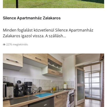
Silence Apartmanház Zalakaros
Minden foglalást közvetlenül Silence Apartmanház
Zalakaros igazol vissza. A szállásh...
2276 megtekintés