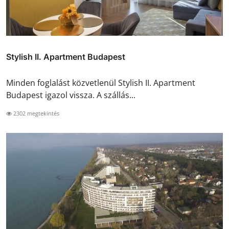
Stylish II. Apartment Budapest
Minden foglalást közvetlenül Stylish II. Apartment
Budapest igazol vissza. A szállás...
2302 megtekintés