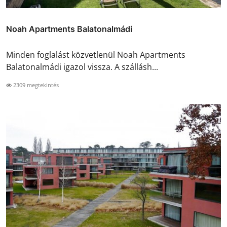
Noah Apartments Balatonalmádi
Minden foglalást közvetlenül Noah Apartments
Balatonalmádi igazol vissza. A szállásh...
2309 megtekintés