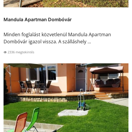
Mandula Apartman Dombóvár
Minden foglalást közvetlenül Mandula Apartman
Dombóvár igazol vissza. A szálláshely ...
2336 megtekintés