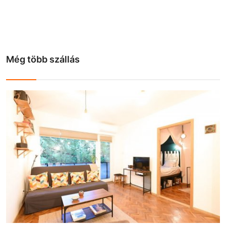
Még több szállás