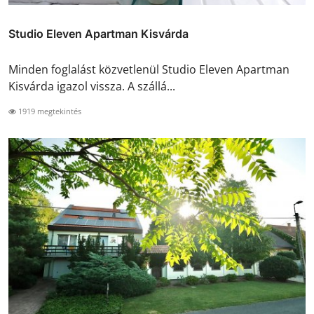
Studio Eleven Apartman Kisvárda
Minden foglalást közvetlenül Studio Eleven Apartman
Kisvárda igazol vissza. A szállá...
1919 megtekintés