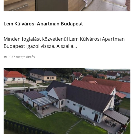
Lem Külvárosi Apartman Budapest
Minden foglalást közvetlenül Lem Külvárosi Apartman
Budapest igazol vissza. A szállá...
1937 megtekintés