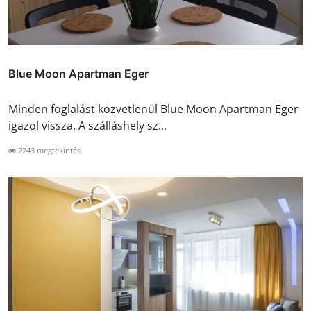
Blue Moon Apartman Eger
Minden foglalást közvetlenül Blue Moon Apartman Eger
igazol vissza. A szálláshely sz...
2243 megtekintés