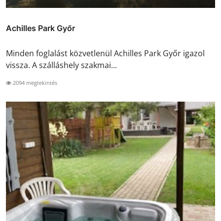
Achilles Park Győr
Minden foglalást közvetlenül Achilles Park Győr igazol
vissza. A szálláshely szakmai...
2094 megtekintés