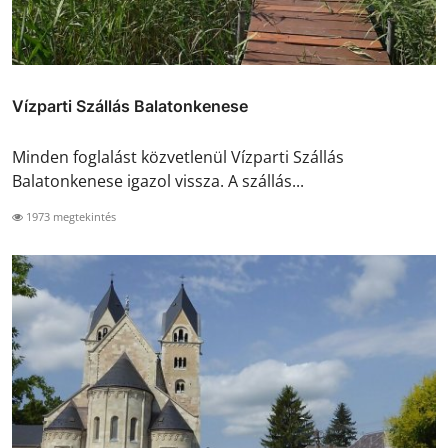
Vízparti Szállás Balatonkenese
Minden foglalást közvetlenül Vízparti Szállás
Balatonkenese igazol vissza. A szállás...
1973 megtekintés