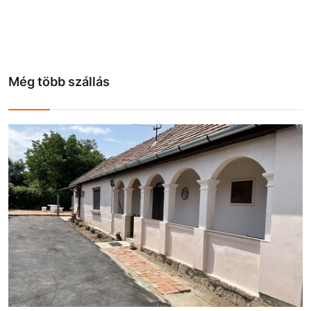
Még több szállás