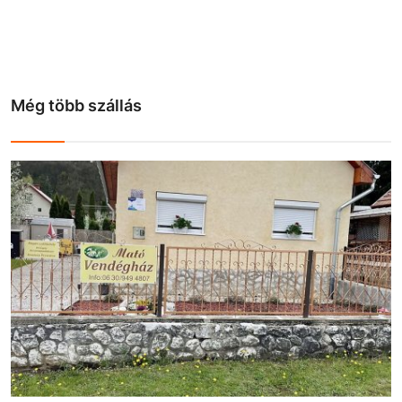
Még több szállás