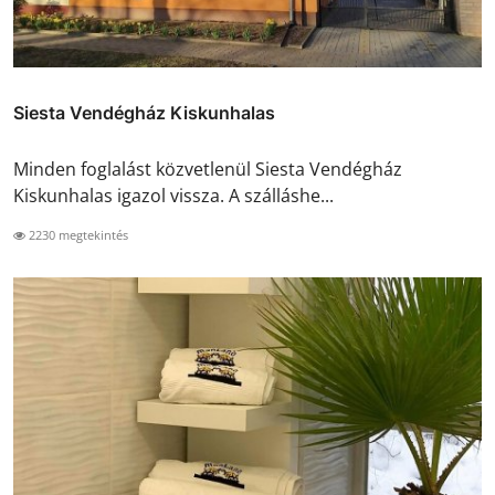
Siesta Vendégház Kiskunhalas
Minden foglalást közvetlenül Siesta Vendégház
Kiskunhalas igazol vissza. A szálláshe...
2230 megtekintés