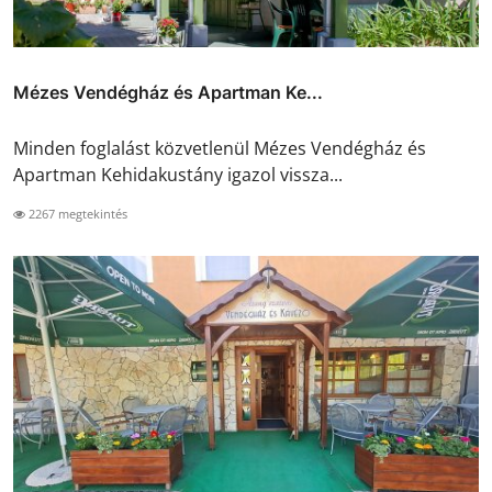
Mézes Vendégház és Apartman Ke...
Minden foglalást közvetlenül Mézes Vendégház és
Apartman Kehidakustány igazol vissza...
2267 megtekintés