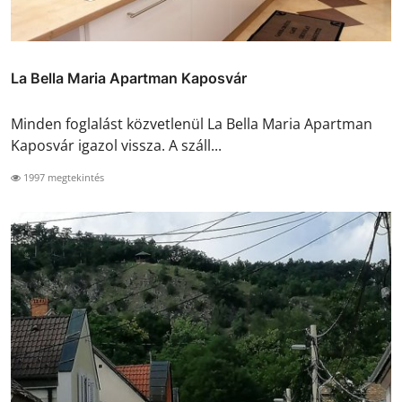
La Bella Maria Apartman Kaposvár
Minden foglalást közvetlenül La Bella Maria Apartman
Kaposvár igazol vissza. A száll...
1997 megtekintés