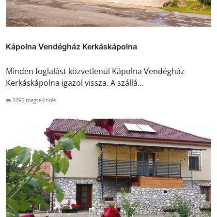
Kápolna Vendégház Kerkáskápolna
Minden foglalást közvetlenül Kápolna Vendégház
Kerkáskápolna igazol vissza. A szállá...
2096 megtekintés