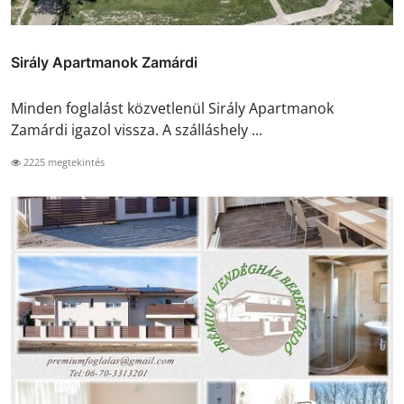
Sirály Apartmanok Zamárdi
Minden foglalást közvetlenül Sirály Apartmanok
Zamárdi igazol vissza. A szálláshely ...
2225 megtekintés