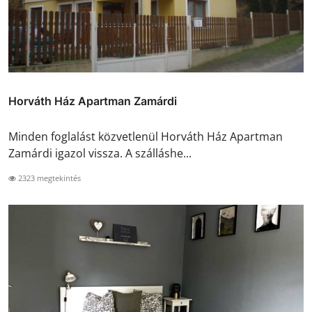
Horváth Ház Apartman Zamárdi
Minden foglalást közvetlenül Horváth Ház Apartman
Zamárdi igazol vissza. A szálláshe...
2323 megtekintés