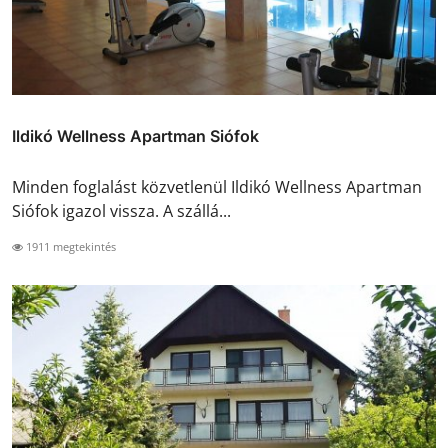
Ildikó Wellness Apartman Siófok
Minden foglalást közvetlenül Ildikó Wellness Apartman
Siófok igazol vissza. A szállá...
1911 megtekintés