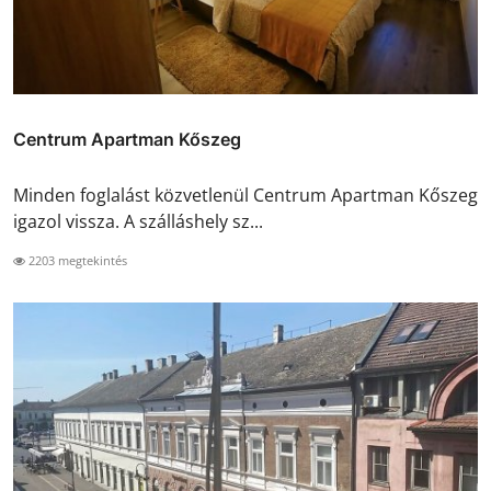
Centrum Apartman Kőszeg
Minden foglalást közvetlenül Centrum Apartman Kőszeg
igazol vissza. A szálláshely sz...
2203 megtekintés