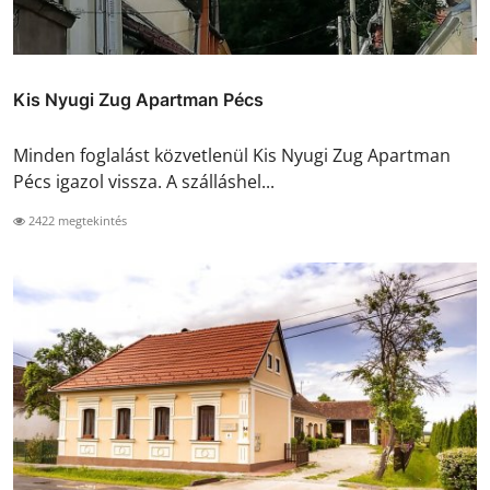
Kis Nyugi Zug Apartman Pécs
Minden foglalást közvetlenül Kis Nyugi Zug Apartman
Pécs igazol vissza. A szálláshel...
2422 megtekintés