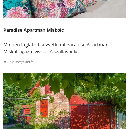
Paradise Apartman Miskolc
Minden foglalást közvetlenül Paradise Apartman
Miskolc igazol vissza. A szálláshely ...
2234 megtekintés