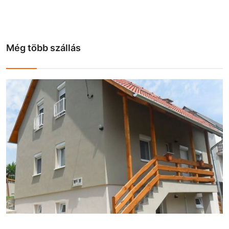
Még több szállás