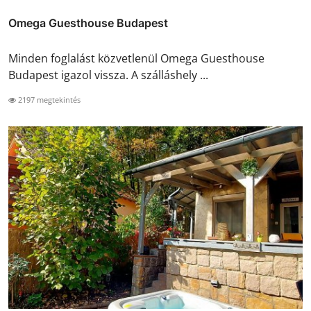
Omega Guesthouse Budapest
Minden foglalást közvetlenül Omega Guesthouse
Budapest igazol vissza. A szálláshely ...
2197 megtekintés