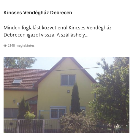
Kincses Vendégház Debrecen
Minden foglalást közvetlenül Kincses Vendégház
Debrecen igazol vissza. A szálláshely...
2148 megtekintés