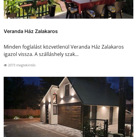
Veranda Ház Zalakaros
Minden foglalást közvetlenül Veranda Ház Zalakaros
igazol vissza. A szálláshely szak...
2073 megtekintés