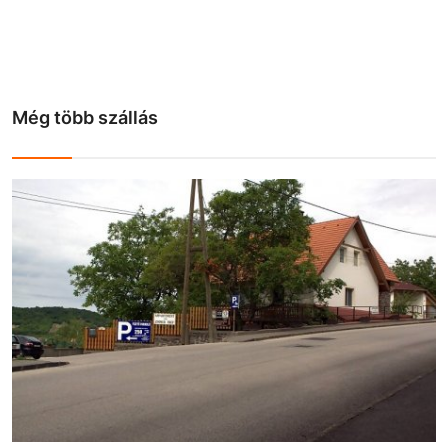
Még több szállás