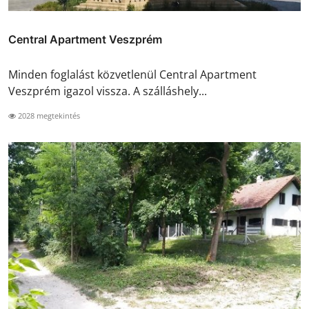
Central Apartment Veszprém
Minden foglalást közvetlenül Central Apartment
Veszprém igazol vissza. A szálláshely...
2028 megtekintés