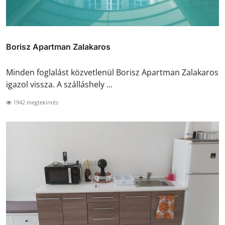
Borisz Apartman Zalakaros
Minden foglalást közvetlenül Borisz Apartman Zalakaros
igazol vissza. A szálláshely ...
1942 megtekintés