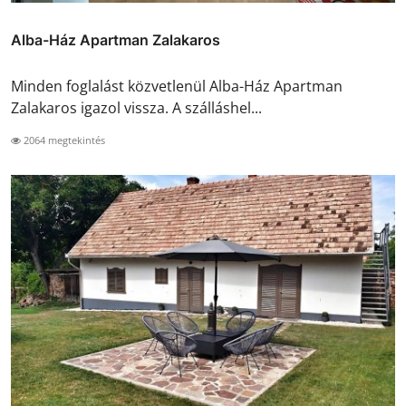
Alba-Ház Apartman Zalakaros
Minden foglalást közvetlenül Alba-Ház Apartman
Zalakaros igazol vissza. A szálláshel...
2064 megtekintés