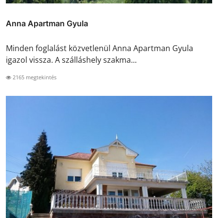
Anna Apartman Gyula
Minden foglalást közvetlenül Anna Apartman Gyula
igazol vissza. A szálláshely szakma...
2165 megtekintés