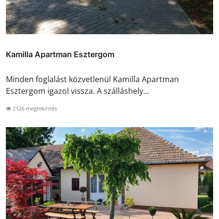
Kamilla Apartman Esztergom
Minden foglalást közvetlenül Kamilla Apartman
Esztergom igazol vissza. A szálláshely...
2126 megtekintés