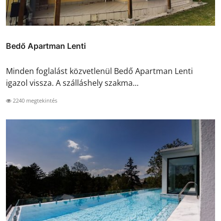
Bedő Apartman Lenti
Minden foglalást közvetlenül Bedő Apartman Lenti
igazol vissza. A szálláshely szakma...
2240 megtekintés