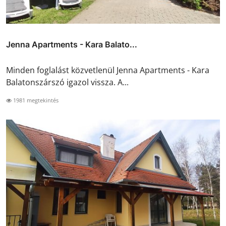
Jenna Apartments - Kara Balato...
Minden foglalást közvetlenül Jenna Apartments - Kara
Balatonszárszó igazol vissza. A...
1981 megtekintés