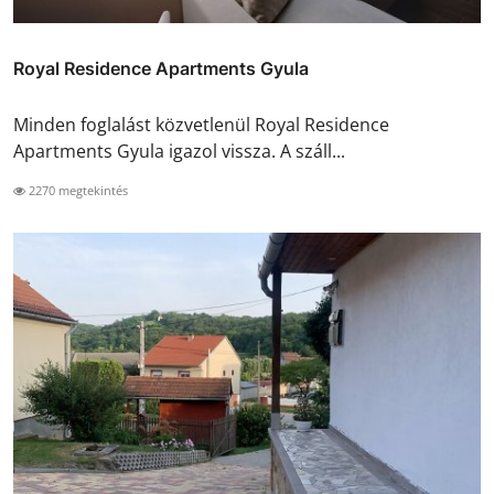
Royal Residence Apartments Gyula
Minden foglalást közvetlenül Royal Residence
Apartments Gyula igazol vissza. A száll...
2270 megtekintés