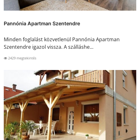
Pannónia Apartman Szentendre
Minden foglalást közvetlenül Pannónia Apartman
Szentendre igazol vissza. A szálláshe...
2429 megtekintés