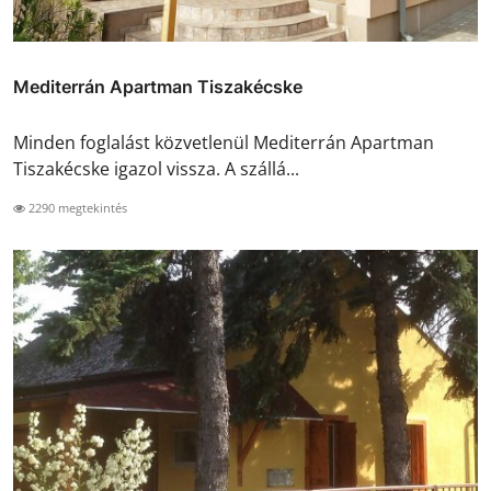
Mediterrán Apartman Tiszakécske
Minden foglalást közvetlenül Mediterrán Apartman
Tiszakécske igazol vissza. A szállá...
2290 megtekintés