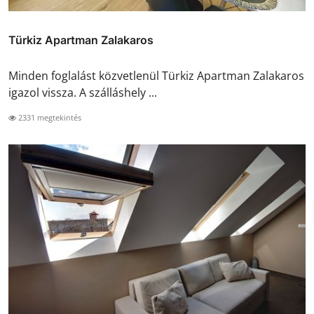
Türkiz Apartman Zalakaros
Minden foglalást közvetlenül Türkiz Apartman Zalakaros
igazol vissza. A szálláshely ...
2331 megtekintés