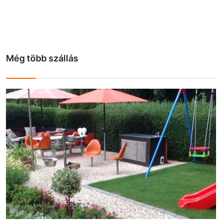
Még több szállás