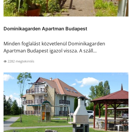
Dominikagarden Apartman Budapest
Minden foglalást közvetlenül Dominikagarden
Apartman Budapest igazol vissza. A száll...
2282 megtekintés