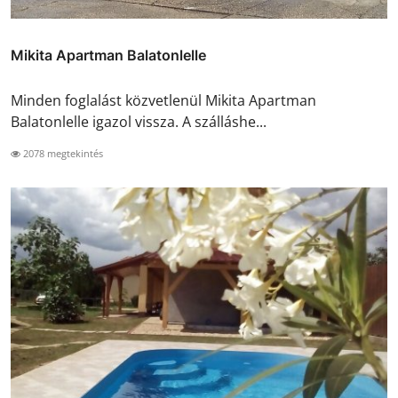
Mikita Apartman Balatonlelle
Minden foglalást közvetlenül Mikita Apartman
Balatonlelle igazol vissza. A szálláshe...
2078 megtekintés