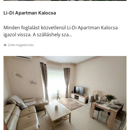
Li-Di Apartman Kalocsa
Minden foglalást közvetlenül Li-Di Apartman Kalocsa
igazol vissza. A szálláshely sza...
2244 megtekintés