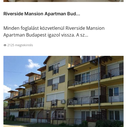
Riverside Mansion Apartman Bud...
Minden foglalást közvetlenül Riverside Mansion
Apartman Budapest igazol vissza. A sz...
2125 megtekintés