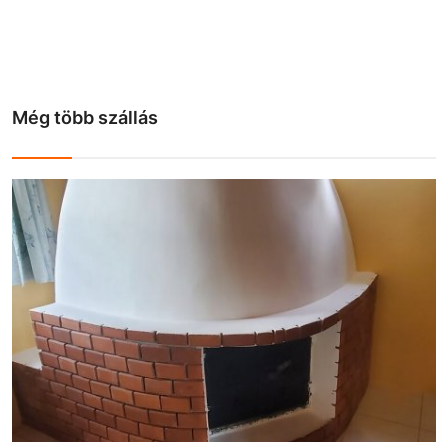
Még több szállás