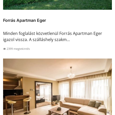
Forrás Apartman Eger
Minden foglalást közvetlenül Forrás Apartman Eger
igazol vissza. A szálláshely szakm...
2399 megtekintés