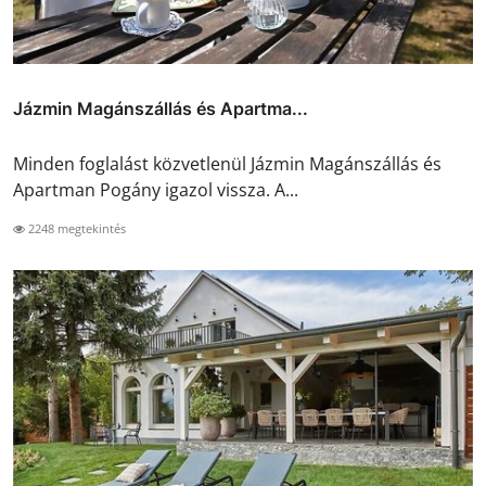
Jázmin Magánszállás és Apartma...
Minden foglalást közvetlenül Jázmin Magánszállás és
Apartman Pogány igazol vissza. A...
2248 megtekintés