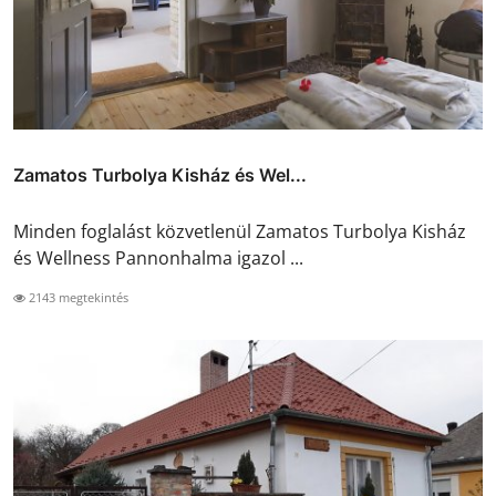
Zamatos Turbolya Kisház és Wel...
Minden foglalást közvetlenül Zamatos Turbolya Kisház
és Wellness Pannonhalma igazol ...
2143 megtekintés