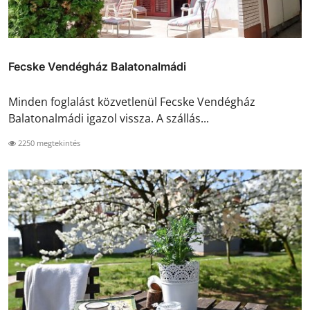
Fecske Vendégház Balatonalmádi
Minden foglalást közvetlenül Fecske Vendégház
Balatonalmádi igazol vissza. A szállás...
2250 megtekintés