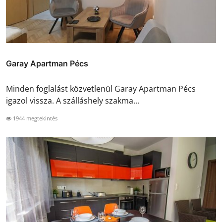
Garay Apartman Pécs
Minden foglalást közvetlenül Garay Apartman Pécs
igazol vissza. A szálláshely szakma...
1944 megtekintés