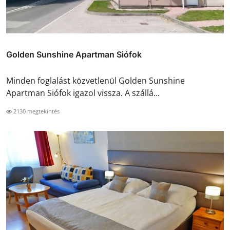
Golden Sunshine Apartman Siófok
Minden foglalást közvetlenül Golden Sunshine
Apartman Siófok igazol vissza. A szállá...
2130 megtekintés