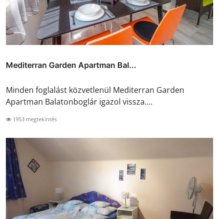
Mediterran Garden Apartman Bal...
Minden foglalást közvetlenül Mediterran Garden
Apartman Balatonboglár igazol vissza....
1953 megtekintés