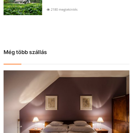
2180 megtekintés
Még több szállás