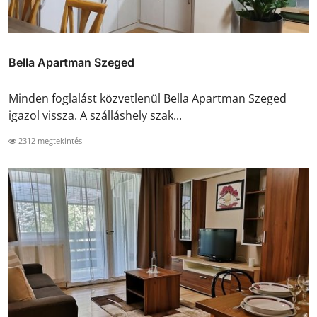
Bella Apartman Szeged
Minden foglalást közvetlenül Bella Apartman Szeged
igazol vissza. A szálláshely szak...
2312 megtekintés