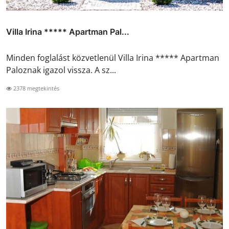
Villa Irina ***** Apartman Pal...
Minden foglalást közvetlenül Villa Irina ***** Apartman
Paloznak igazol vissza. A sz...
2378 megtekintés