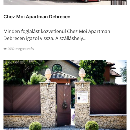
Chez Moi Apartman Debrecen
Minden foglalást közvetlenül Chez Moi Apartman
Debrecen igazol vissza. A szálláshely...
2032 megtekintés