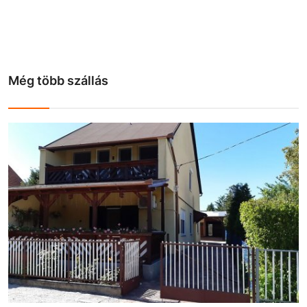
Még több szállás