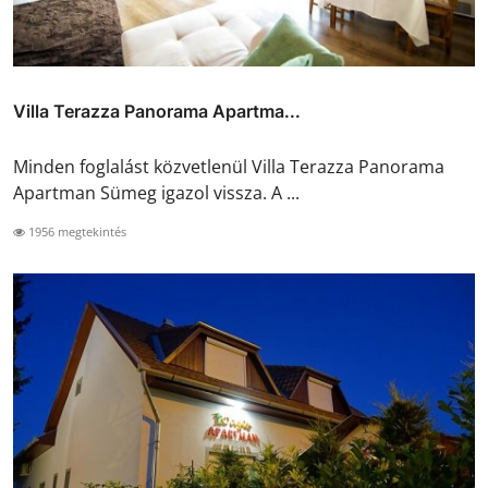
Villa Terazza Panorama Apartma...
Minden foglalást közvetlenül Villa Terazza Panorama
Apartman Sümeg igazol vissza. A ...
1956 megtekintés