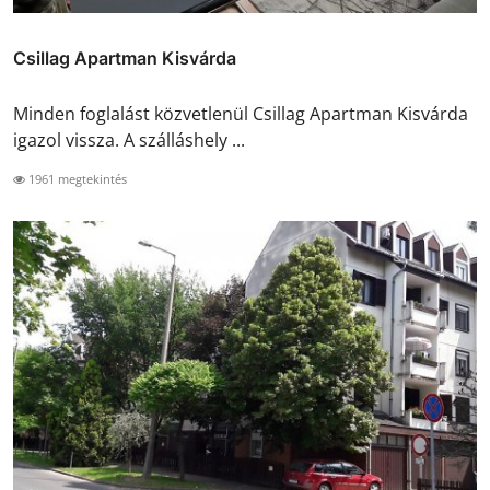
Csillag Apartman Kisvárda
Minden foglalást közvetlenül Csillag Apartman Kisvárda
igazol vissza. A szálláshely ...
1961 megtekintés