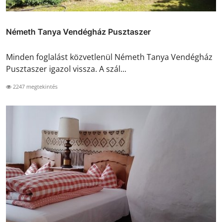
Németh Tanya Vendégház Pusztaszer
Minden foglalást közvetlenül Németh Tanya Vendégház
Pusztaszer igazol vissza. A szál...
2247 megtekintés