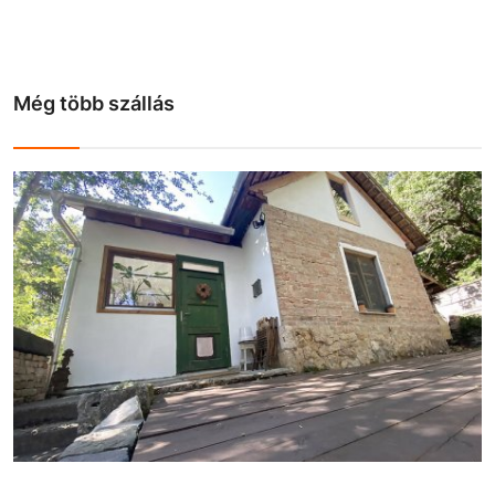
Még több szállás