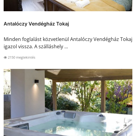
Antalóczy Vendégház Tokaj
Minden foglalást közvetlenül Antalóczy Vendégház Tokaj
igazol vissza. A szálláshely ...
2150 megtekintés