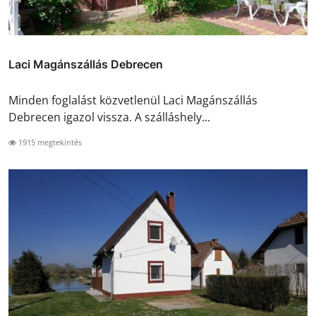
Laci Magánszállás Debrecen
Minden foglalást közvetlenül Laci Magánszállás
Debrecen igazol vissza. A szálláshely...
1915 megtekintés