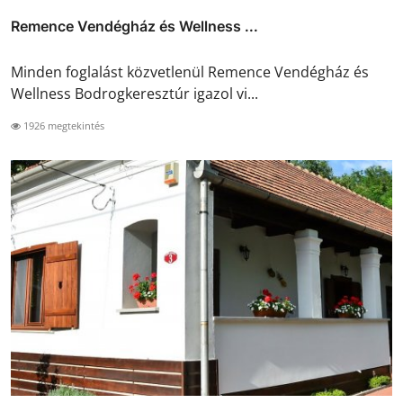
Remence Vendégház és Wellness ...
Minden foglalást közvetlenül Remence Vendégház és
Wellness Bodrogkeresztúr igazol vi...
1926 megtekintés