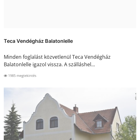
Teca Vendégház Balatonlelle
Minden foglalást közvetlenül Teca Vendégház
Balatonlelle igazol vissza. A szálláshel...
1985 megtekintés