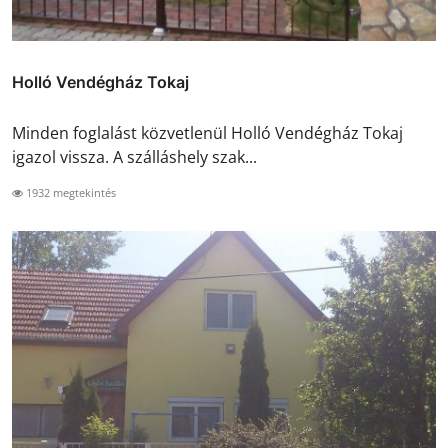
Holló Vendégház Tokaj
Minden foglalást közvetlenül Holló Vendégház Tokaj
igazol vissza. A szálláshely szak...
1932 megtekintés