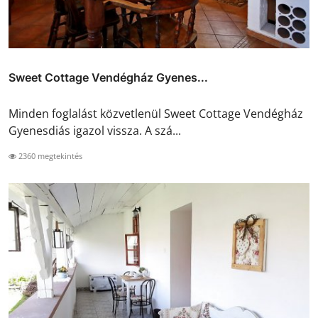
Sweet Cottage Vendégház Gyenes...
Minden foglalást közvetlenül Sweet Cottage Vendégház
Gyenesdiás igazol vissza. A szá...
2360 megtekintés