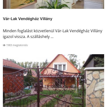
Vár-Lak Vendégház Villány
Minden foglalást közvetlenül Vár-Lak Vendégház Villány
igazol vissza. A szálláshely ...
1983 megtekintés