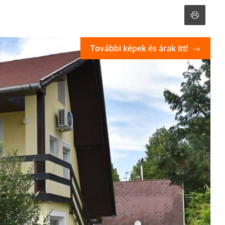
További képek és árak itt!